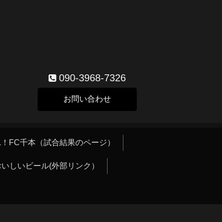
090-3968-7326
お問い合わせ
！FC千本（試合結果のページ）
おいしいビール(外部リンク）