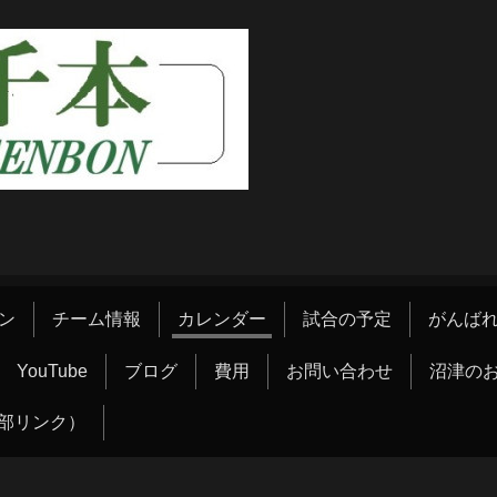
ン
チーム情報
カレンダー
試合の予定
がんばれ
YouTube
ブログ
費用
お問い合わせ
沼津の
部リンク）