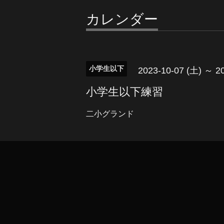
カレンダー
小学生以下
2023-10-07 (土) ～ 2
小学生以下練習
二小グランド