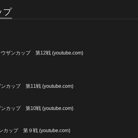
ップ
ウザンカップ 第12戦 (youtube.com)
カップ 第11戦 (youtube.com)
カップ 第10戦 (youtube.com)
カップ 第９戦 (youtube.com)