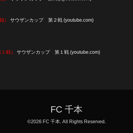
１戦）
サウザンカップ 第２戦 (youtube.com)
第１戦）
サウザンカップ 第１戦 (youtube.com)
FC 千本
©2026
FC 千本
. All Rights Reserved.