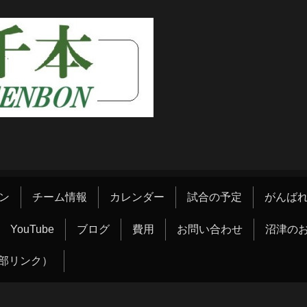
ン
チーム情報
カレンダー
試合の予定
がんばれ
YouTube
ブログ
費用
お問い合わせ
沼津の
部リンク）