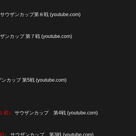
サウザンカップ第８戦 (youtube.com)
ザンカップ 第７戦 (youtube.com)
カップ 第5戦 (youtube.com)
１戦）
サウザンカップ 第4戦 (youtube.com)
１戦）
サウザンカップ 第3戦 (youtube.com)