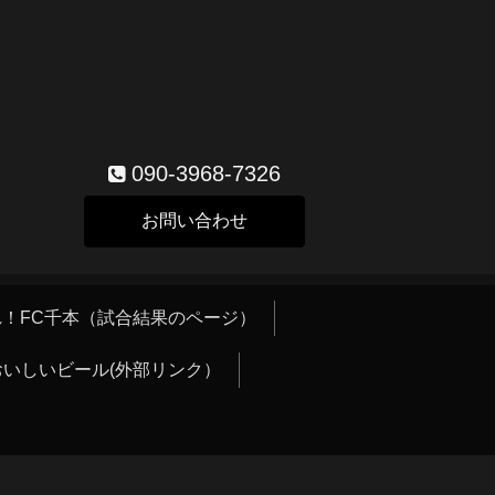
090-3968-7326
お問い合わせ
！FC千本（試合結果のページ）
おいしいビール(外部リンク）