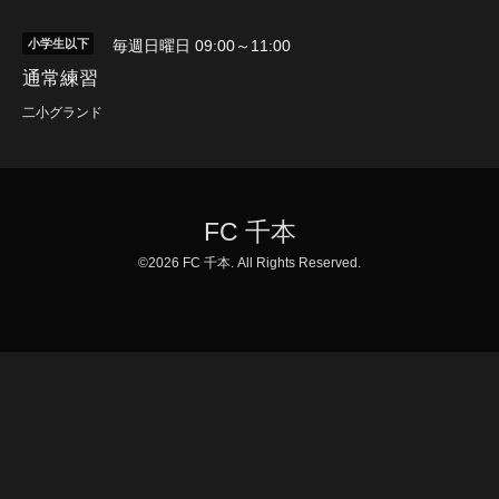
小学生以下
毎週日曜日 09:00～11:00
通常練習
二小グランド
FC 千本
©2026
FC 千本
. All Rights Reserved.