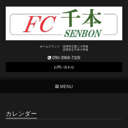
ホームグランド 沼津市立第二小学校
沼津市立千本小学校
090-3968-7326
お問い合わせ
MENU
カレンダー