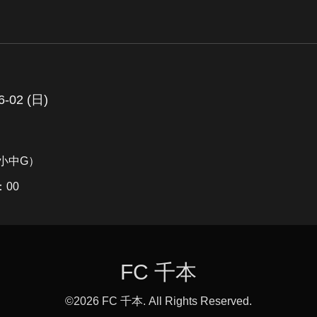
6-02 (日)
小中G）
00
FC 千本
©2026
FC 千本
. All Rights Reserved.