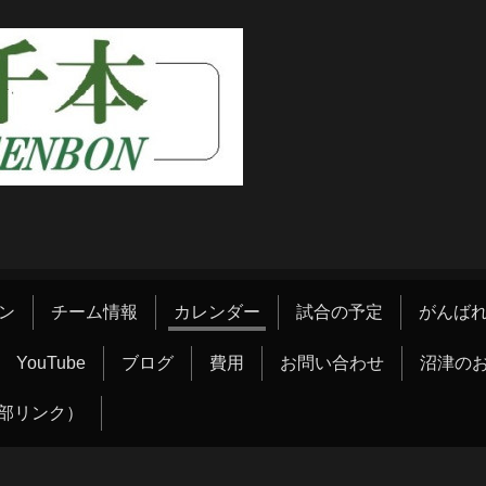
ン
チーム情報
カレンダー
試合の予定
がんばれ
YouTube
ブログ
費用
お問い合わせ
沼津の
部リンク）