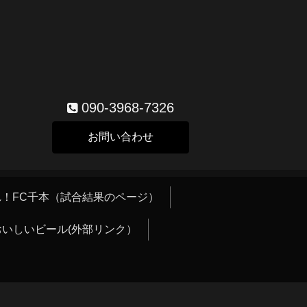
090-3968-7326
お問い合わせ
！FC千本（試合結果のページ）
おいしいビール(外部リンク）