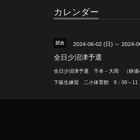
カレンダー
試合
2024-06-02 (日) ～ 2024-0
全日少沼津予選
全日少沼津予選 千本－大岡 （静浦
下級生練習 二小体育館 9：00～11：