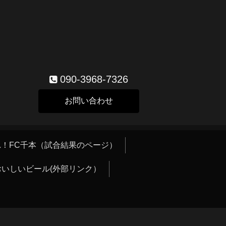
090-3968-7326
お問い合わせ
！FC千本（試合結果のページ）
おいしいビール(外部リンク）