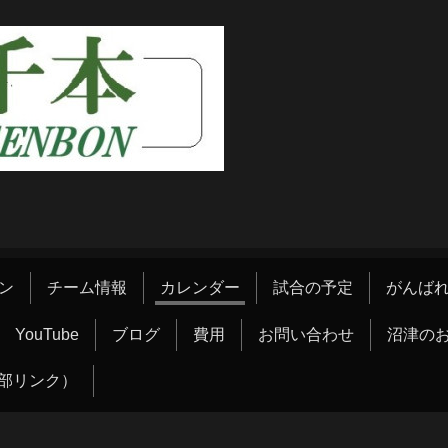
ン
チーム情報
カレンダー
試合の予定
がんばれ
YouTube
ブログ
費用
お問い合わせ
沼津の
部リンク）