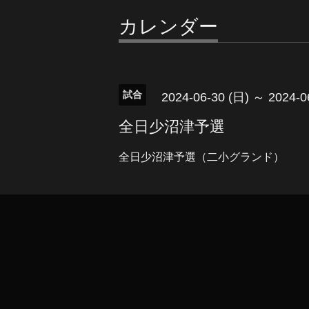
カレンダー
試合
2024-06-30 (日) ～ 2024-0
全日少沼津予選
全日少沼津予選（二小グランド）