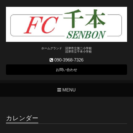
ホームグランド 沼津市立第二小学校
沼津市立千本小学校
090-3968-7326
お問い合わせ
MENU
カレンダー