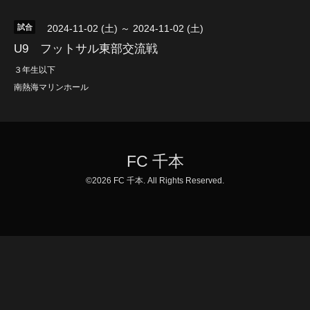
試合
2024-11-02 (土) ～ 2024-11-02 (土)
U9 フットサル東部交流戦
３年生以下
南熱海マリンホール
FC 千本
©2026
FC 千本
. All Rights Reserved.