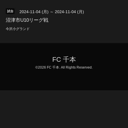
試合
2024-11-04 (月) ～ 2024-11-04 (月)
沼津市U10リーグ戦
今沢小グランド
FC 千本
©2026
FC 千本
. All Rights Reserved.