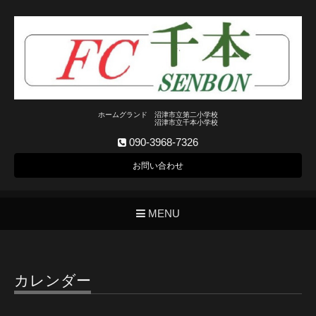
ホームグランド 沼津市立第二小学校
沼津市立千本小学校
090-3968-7326
お問い合わせ
MENU
カレンダー