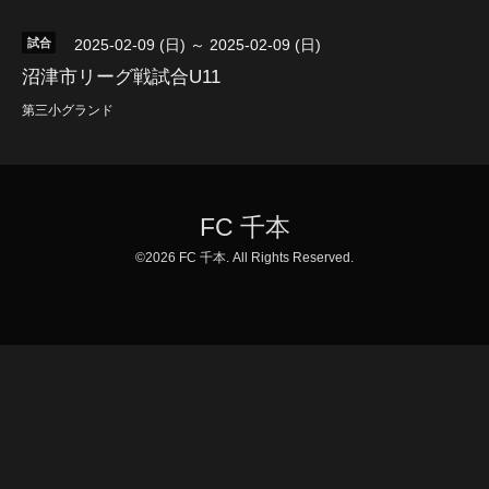
試合
2025-02-09 (日) ～ 2025-02-09 (日)
沼津市リーグ戦試合U11
第三小グランド
FC 千本
©2026
FC 千本
. All Rights Reserved.