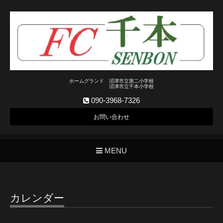
ホームグランド 沼津市立第二小学校
沼津市立千本小学校
090-3968-7326
お問い合わせ
MENU
カレンダー