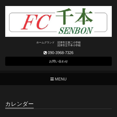
ホームグランド 沼津市立第二小学校
沼津市立千本小学校
090-3968-7326
お問い合わせ
MENU
カレンダー