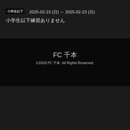
小学生以下
2025-02-23 (日) ～ 2025-02-23 (日)
小学生以下練習ありません
FC 千本
©2026
FC 千本
. All Rights Reserved.