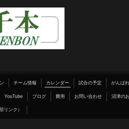
ン
チーム情報
カレンダー
試合の予定
がんばれ
YouTube
ブログ
費用
お問い合わせ
沼津の
部リンク）