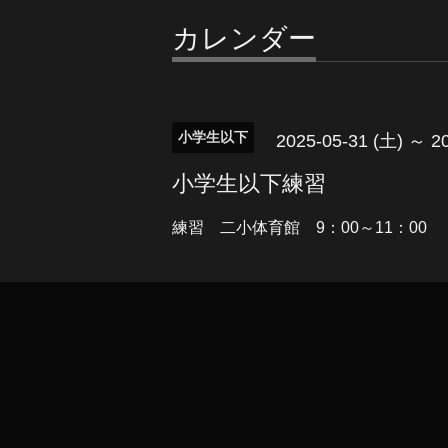
カレンダー
小学生以下
2025-05-31 (土) ～ 2
小学生以下練習
練習 二小体育館 9：00～11：00