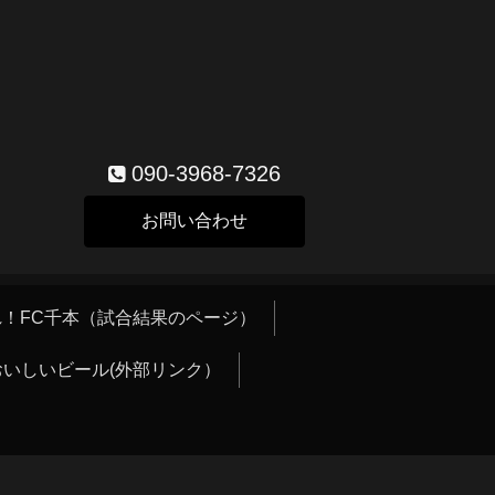
090-3968-7326
お問い合わせ
！FC千本（試合結果のページ）
おいしいビール(外部リンク）