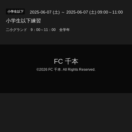
小学生以下
2025-06-07 (土) ～ 2025-06-07 (土) 09:00～11:00
小学生以下練習
二小グランド 9：00～11：00 全学年
FC 千本
©2026
FC 千本
. All Rights Reserved.