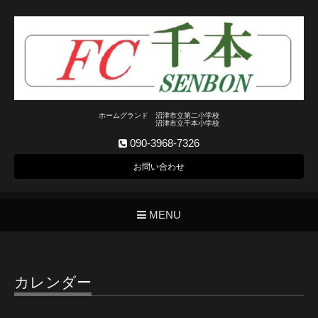
ホームグランド 沼津市立第二小学校
沼津市立千本小学校
090-3968-7326
お問い合わせ
MENU
カレンダー