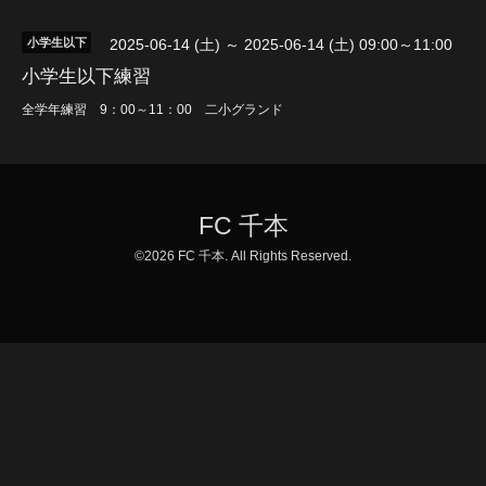
小学生以下
2025-06-14 (土) ～ 2025-06-14 (土) 09:00～11:00
小学生以下練習
全学年練習 9：00～11：00 二小グランド
FC 千本
©2026
FC 千本
. All Rights Reserved.