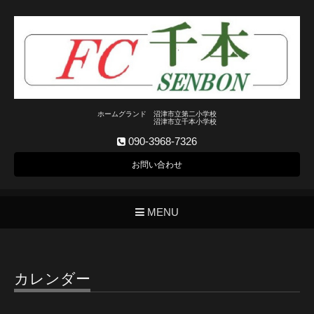
ホームグランド 沼津市立第二小学校
沼津市立千本小学校
090-3968-7326
お問い合わせ
MENU
カレンダー