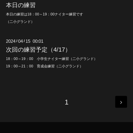
本日の練習
本日の練習は18：00～19：00ナイター練習です
（二小グランド）
2024
04
15 00:01
/
/
次回の練習予定（4/17）
18：00～19：00 小学生ナイター練習（二小グランド）
19：00～21：00 育成会練習（二小グランド）
1