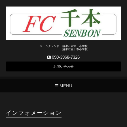
ホームグランド 沼津市立第二小学校
沼津市立千本小学校
090-3968-7326
お問い合わせ
MENU
インフォメーション