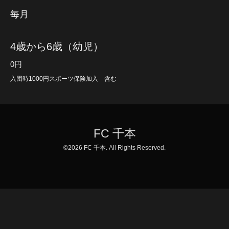
毎月
4歳から6歳（幼児）
0円
入団時1000円スポーツ保険加入 含む
FC 千本
©2026
FC 千本
. All Rights Reserved.