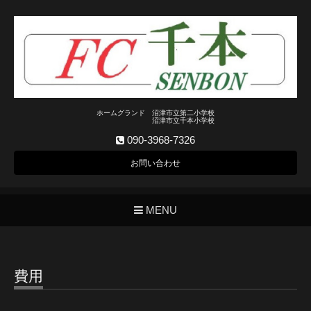
ホームグランド 沼津市立第二小学校
沼津市立千本小学校
090-3968-7326
お問い合わせ
MENU
費用