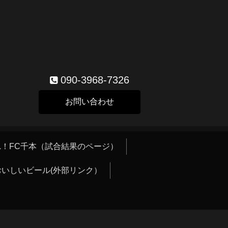
090-3968-7326
お問い合わせ
！FC千本（試合結果のページ）
おいしいビール(外部リンク）