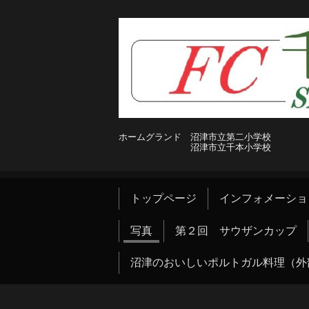
ホームグランド 沼津市立第二小学校
沼津市立千本小学校
トップページ
インフォメーショ
写真
第２回 サウザンカップ
沼津のおいしいポルトガル料理（外