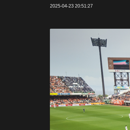
2025-04-23 20:51:27