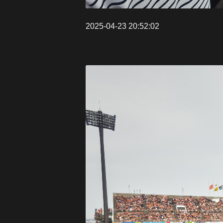
2025-04-23 20:52:02