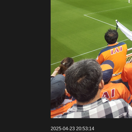
2025-04-23 20:53:14