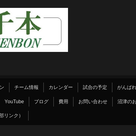
ン
チーム情報
カレンダー
試合の予定
がんばれ
YouTube
ブログ
費用
お問い合わせ
沼津の
部リンク）