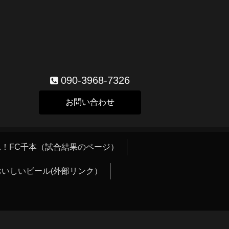
090-3968-7326
お問い合わせ
！FC千本（試合結果のページ）
おいしいビール(外部リンク）