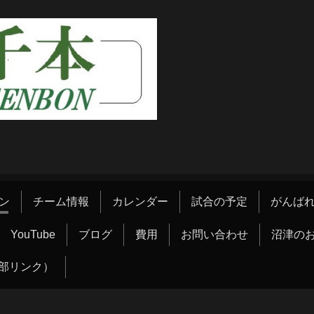
ン
チーム情報
カレンダー
試合の予定
がんばれ
YouTube
ブログ
費用
お問い合わせ
沼津の
部リンク）