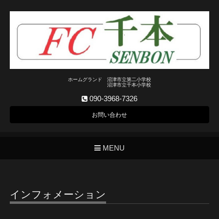
ホームグランド 沼津市立第二小学校
沼津市立千本小学校
090-3968-7326
お問い合わせ
MENU
インフォメーション