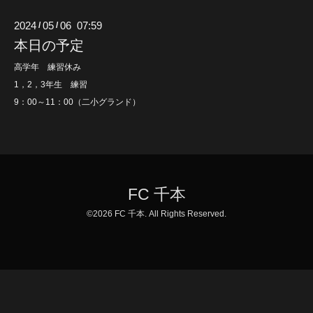
2024
05
06 07:59
/
/
本日の予定
高学年 練習休み
1，2，3年生 練習
9：00～11：00（二小グランド）
FC 千本
©2026
FC 千本
. All Rights Reserved.