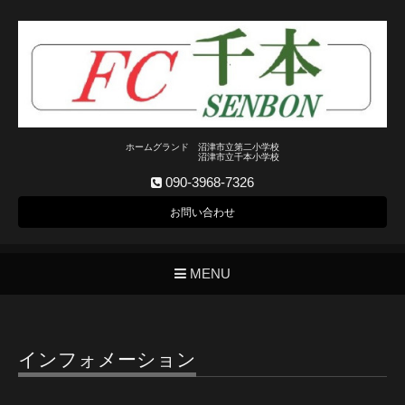
ホームグランド 沼津市立第二小学校
沼津市立千本小学校
090-3968-7326
お問い合わせ
MENU
インフォメーション