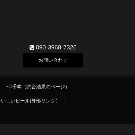
090-3968-7326
お問い合わせ
！FC千本（試合結果のページ）
おいしいビール(外部リンク）