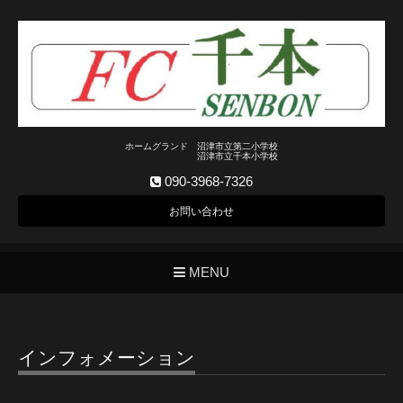
ホームグランド 沼津市立第二小学校
沼津市立千本小学校
090-3968-7326
お問い合わせ
MENU
インフォメーション