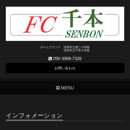
ホームグランド 沼津市立第二小学校
沼津市立千本小学校
090-3968-7326
お問い合わせ
MENU
インフォメーション