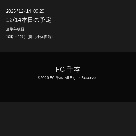
2025
12
14 09:29
/
/
12/14本日の予定
全学年練習
10時～12時（開北小体育館）
FC 千本
©2026
FC 千本
. All Rights Reserved.