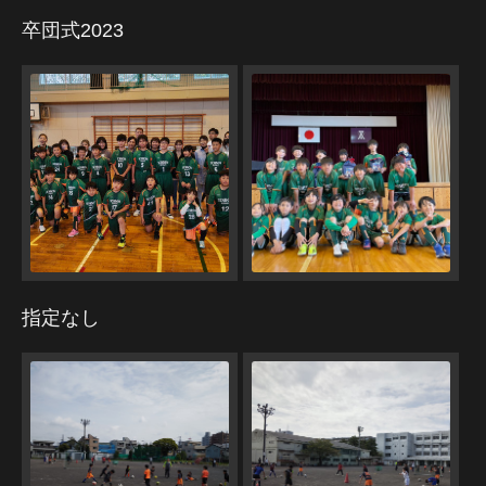
卒団式2023
指定なし