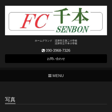
ホームグランド 沼津市立第二小学校
沼津市立千本小学校
090-3968-7326
お問い合わせ
MENU
写真